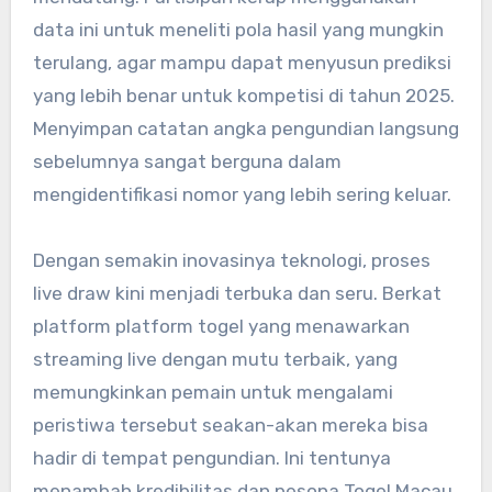
data ini untuk meneliti pola hasil yang mungkin
terulang, agar mampu dapat menyusun prediksi
yang lebih benar untuk kompetisi di tahun 2025.
Menyimpan catatan angka pengundian langsung
sebelumnya sangat berguna dalam
mengidentifikasi nomor yang lebih sering keluar.
Dengan semakin inovasinya teknologi, proses
live draw kini menjadi terbuka dan seru. Berkat
platform platform togel yang menawarkan
streaming live dengan mutu terbaik, yang
memungkinkan pemain untuk mengalami
peristiwa tersebut seakan-akan mereka bisa
hadir di tempat pengundian. Ini tentunya
menambah kredibilitas dan pesona Togel Macau