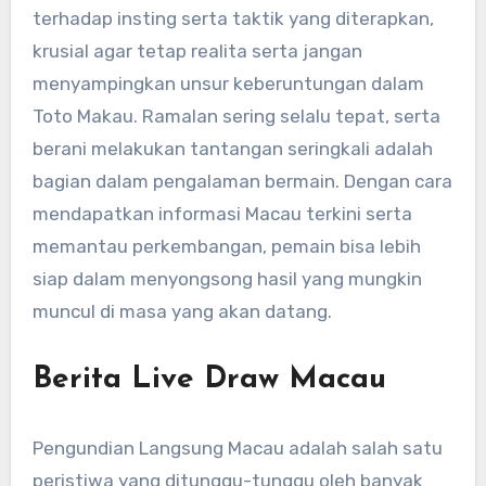
terhadap insting serta taktik yang diterapkan,
krusial agar tetap realita serta jangan
menyampingkan unsur keberuntungan dalam
Toto Makau. Ramalan sering selalu tepat, serta
berani melakukan tantangan seringkali adalah
bagian dalam pengalaman bermain. Dengan cara
mendapatkan informasi Macau terkini serta
memantau perkembangan, pemain bisa lebih
siap dalam menyongsong hasil yang mungkin
muncul di masa yang akan datang.
Berita Live Draw Macau
Pengundian Langsung Macau adalah salah satu
peristiwa yang ditunggu-tunggu oleh banyak