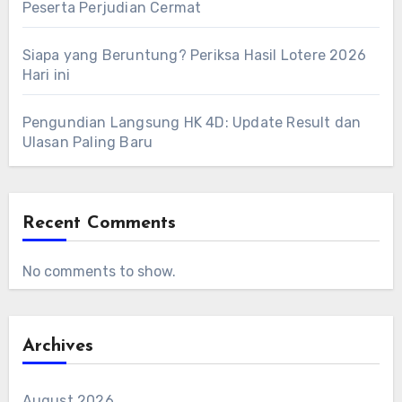
Peserta Perjudian Cermat
Siapa yang Beruntung? Periksa Hasil Lotere 2026
Hari ini
Pengundian Langsung HK 4D: Update Result dan
Ulasan Paling Baru
Recent Comments
No comments to show.
Archives
August 2026