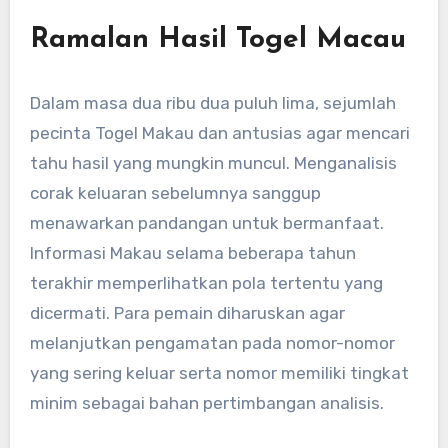
Ramalan Hasil Togel Macau
Dalam masa dua ribu dua puluh lima, sejumlah
pecinta Togel Makau dan antusias agar mencari
tahu hasil yang mungkin muncul. Menganalisis
corak keluaran sebelumnya sanggup
menawarkan pandangan untuk bermanfaat.
Informasi Makau selama beberapa tahun
terakhir memperlihatkan pola tertentu yang
dicermati. Para pemain diharuskan agar
melanjutkan pengamatan pada nomor-nomor
yang sering keluar serta nomor memiliki tingkat
minim sebagai bahan pertimbangan analisis.