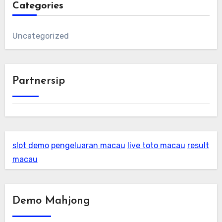
Categories
Uncategorized
Partnersip
slot demo
pengeluaran macau
live toto macau
result
macau
Demo Mahjong