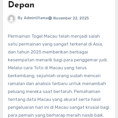
Depan
By
AdminUtama
November 22, 2025
Permainan Togel Macau telah menjadi salah
satu permainan yang sangat terkenal di Asia,
dan tahun 2025 memberikan berbagai
kesempatan menarik bagi para penggemar judi.
Melalui cara Toto di Macau yang terus
berkembang, sejumlah orang sudah mencari
ramalan dan analisis terbaru untuk menambah
peluang mereka saat bertaruh. Pemahaman
tentang data Macau yang akurat serta hasil
pengeluaran hari ini di Macau sangat krusial bagi
para pemain yang berharap meraih nasib baik.